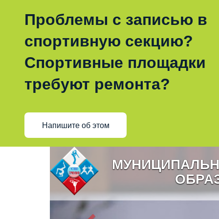
Проблемы с записью в
спортивную секцию?
Спортивные площадки
требуют ремонта?
Напишите об этом
МУНИЦИПАЛЬН
ОБРА