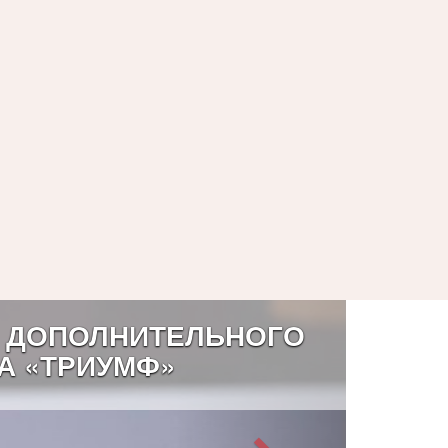
 ДОПОЛНИТЕЛЬНОГО
А «ТРИУМФ»