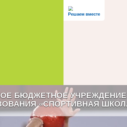
Решаем вместе
ОЕ БЮДЖЕТНОЕ УЧРЕЖДЕНИЕ
ЗОВАНИЯ «СПОРТИВНАЯ ШКОЛ