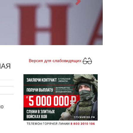
Версия для слабовидящих
НАЯ
по