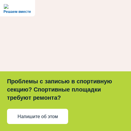
Решаем вместе
Проблемы с записью в спортивную
секцию? Спортивные площадки
требуют ремонта?
Напишите об этом