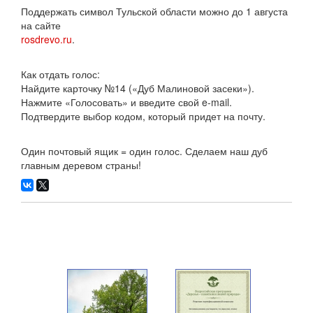
Поддержать символ Тульской области можно до 1 августа
на сайте
rosdrevo.ru
.
Как отдать голос:
Найдите карточку №14 («Дуб Малиновой засеки»).
Нажмите «Голосовать» и введите свой e-mail.
Подтвердите выбор кодом, который придет на почту.
Один почтовый ящик = один голос. Сделаем наш дуб
главным деревом страны!