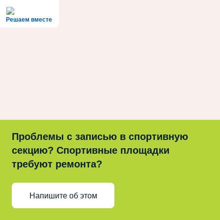
Решаем вместе
Проблемы с записью в спортивную
секцию? Спортивные площадки
требуют ремонта?
Напишите об этом