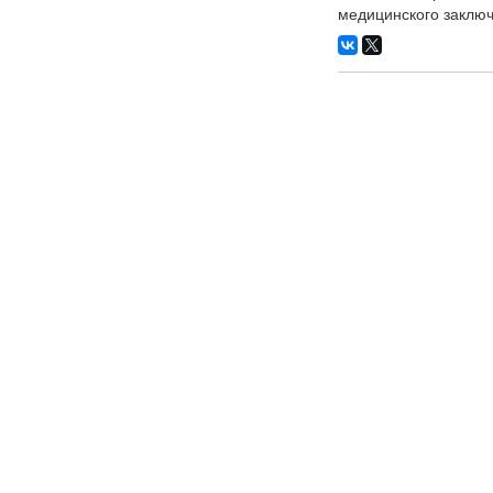
медицинского заключ