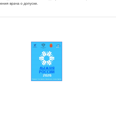
ения врача о допуске.