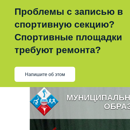
Проблемы с записью в
спортивную секцию?
Спортивные площадки
требуют ремонта?
Напишите об этом
МУНИЦИПАЛЬН
ОБРА