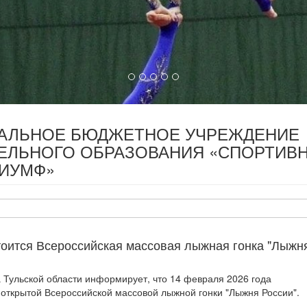
ПАЛЬНОЕ БЮДЖЕТНОЕ УЧРЕЖДЕНИЕ
ЕЛЬНОГО ОБРАЗОВАНИЯ «СПОРТИВ
РИУМФ»
тоится Всероссийская массовая лыжная гонка "Лыжн
 Тульской области информирует, что 14 февраля 2026 года
V открытой Всероссийской массовой лыжной гонки "Лыжня России".