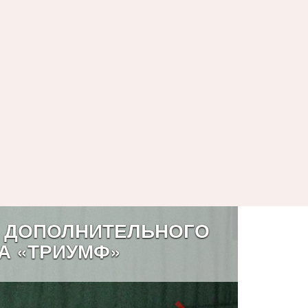
 ДОПОЛНИТЕЛЬНОГО
А «ТРИУМФ»