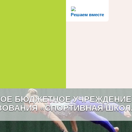
Решаем вместе
ОЕ БЮДЖЕТНОЕ УЧРЕЖДЕНИЕ
ЗОВАНИЯ «СПОРТИВНАЯ ШКОЛ