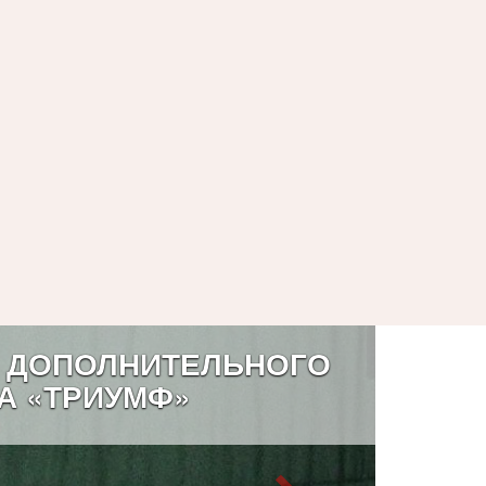
 ДОПОЛНИТЕЛЬНОГО
А «ТРИУМФ»