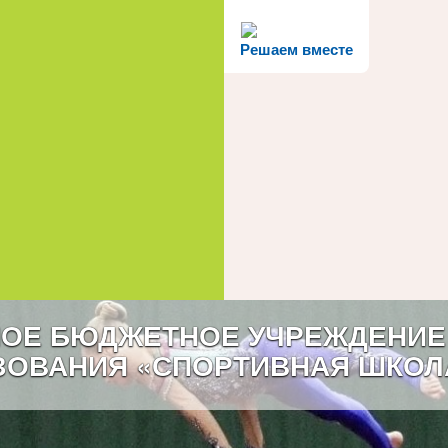
Решаем вместе
ОЕ БЮДЖЕТНОЕ УЧРЕЖДЕНИЕ
ЗОВАНИЯ «СПОРТИВНАЯ ШКОЛ