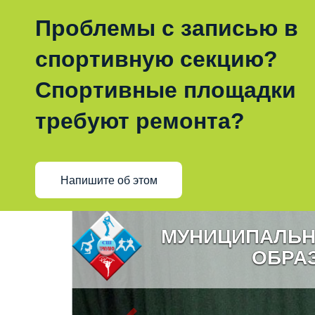
Проблемы с записью в
спортивную секцию?
Спортивные площадки
требуют ремонта?
Напишите об этом
МУНИЦИПАЛЬН
ОБРА