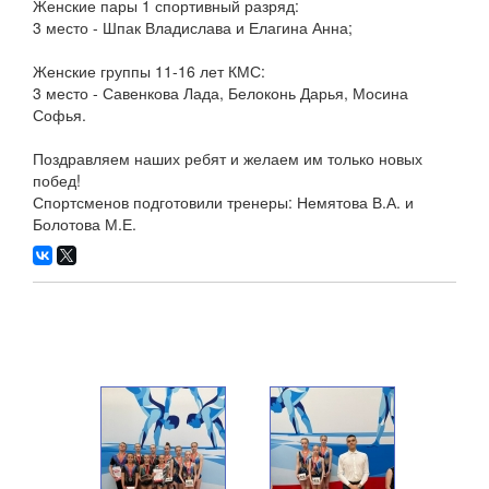
Женские пары 1 спортивный разряд:
3 место - Шпак Владислава и Елагина Анна;
Женские группы 11-16 лет КМС:
3 место - Савенкова Лада, Белоконь Дарья, Мосина
Софья.
Поздравляем наших ребят и желаем им только новых
побед!
Спортсменов подготовили тренеры: Немятова В.А. и
Болотова М.Е.