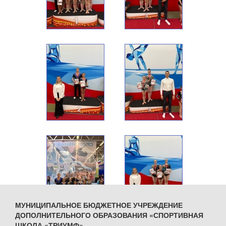
МУНИЦИПАЛЬНОЕ БЮДЖЕТНОЕ УЧРЕЖДЕНИЕ
ДОПОЛНИТЕЛЬНОГО ОБРАЗОВАНИЯ «СПОРТИВНАЯ
ШКОЛА «ТРИУМФ»