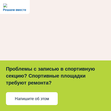
Решаем вместе
Проблемы с записью в спортивную
секцию? Спортивные площадки
требуют ремонта?
Напишите об этом