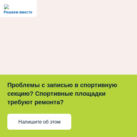
Решаем вместе
Проблемы с записью в спортивную
секцию? Спортивные площадки
требуют ремонта?
Напишите об этом