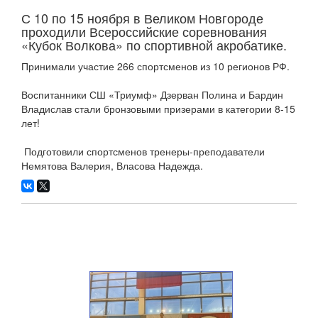
С 10 по 15 ноября в Великом Новгороде
проходили Всероссийские соревнования
«Кубок Волкова» по спортивной акробатике.
Принимали участие 266 спортсменов из 10 регионов РФ.
Воспитанники СШ «Триумф» Дзерван Полина и Бардин
Владислав стали бронзовыми призерами в категории 8-15
лет!
Подготовили спортсменов тренеры-преподаватели
Немятова Валерия, Власова Надежда.