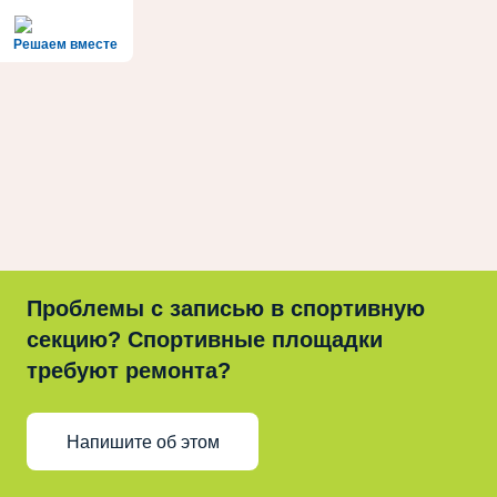
Решаем вместе
Проблемы с записью в спортивную
секцию? Спортивные площадки
требуют ремонта?
Напишите об этом