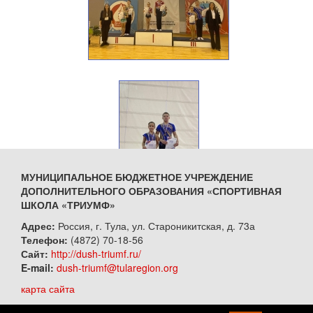
МУНИЦИПАЛЬНОЕ БЮДЖЕТНОЕ УЧРЕЖДЕНИЕ
ДОПОЛНИТЕЛЬНОГО ОБРАЗОВАНИЯ «СПОРТИВНАЯ
ШКОЛА «ТРИУМФ»
Адрес:
Россия, г. Тула, ул. Староникитская, д. 73а
Телефон:
(4872) 70-18-56
Сайт:
http://dush-triumf.ru/
E-mail:
dush-triumf@tularegion.org
карта сайта