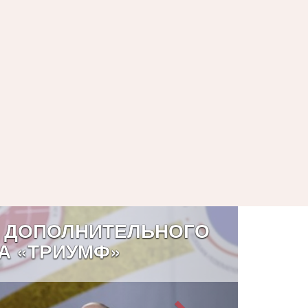
 ДОПОЛНИТЕЛЬНОГО
А «ТРИУМФ»