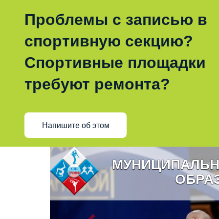
Проблемы с записью в
спортивную секцию?
Спортивные площадки
требуют ремонта?
Напишите об этом
МУНИЦИПАЛЬН
ОБРА