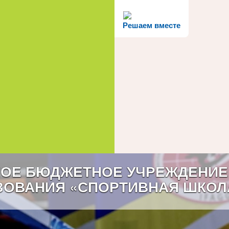
Решаем вместе
ОЕ БЮДЖЕТНОЕ УЧРЕЖДЕНИЕ
ЗОВАНИЯ «СПОРТИВНАЯ ШКОЛ