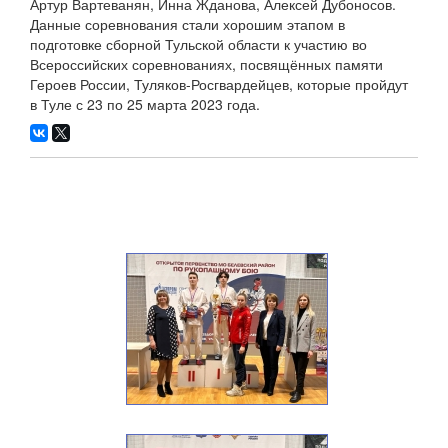
Артур Вартеванян, Инна Жданова, Алексей Дубоносов.
Данные соревнования стали хорошим этапом в
подготовке сборной Тульской области к участию во
Всероссийских соревнованиях, посвящённых памяти
Героев России, Туляков-Росгвардейцев, которые пройдут
в Туле с 23 по 25 марта 2023 года.