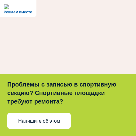
Решаем вместе
Проблемы с записью в спортивную
секцию? Спортивные площадки
требуют ремонта?
Напишите об этом