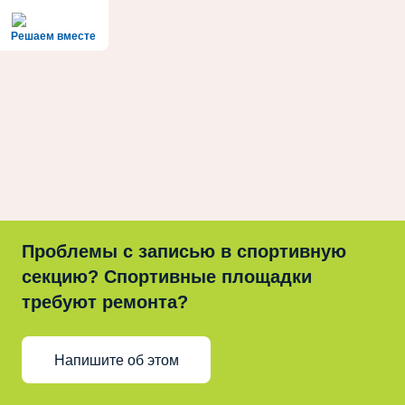
Решаем вместе
Проблемы с записью в спортивную
секцию? Спортивные площадки
требуют ремонта?
Напишите об этом