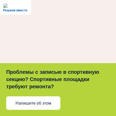
Решаем вместе
Проблемы с записью в спортивную
секцию? Спортивные площадки
требуют ремонта?
Напишите об этом