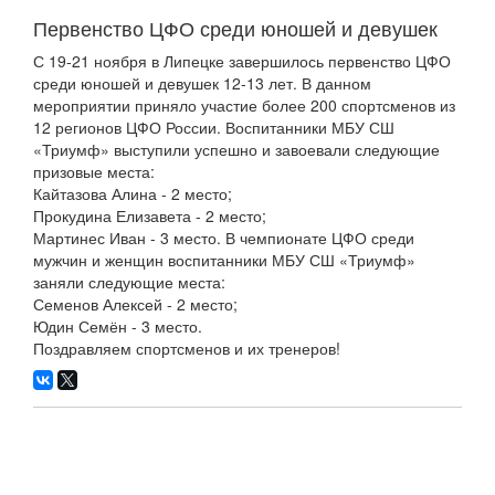
Первенство ЦФО среди юношей и девушек
С 19-21 ноября в Липецке завершилось первенство ЦФО
среди юношей и девушек 12-13 лет. В данном
мероприятии приняло участие более 200 спортсменов из
12 регионов ЦФО России. Воспитанники МБУ СШ
«Триумф» выступили успешно и завоевали следующие
призовые места:
Кайтазова Алина - 2 место;
Прокудина Елизавета - 2 место;
Мартинес Иван - 3 место. В чемпионате ЦФО среди
мужчин и женщин воспитанники МБУ СШ «Триумф»
заняли следующие места:
Семенов Алексей - 2 место;
Юдин Семён - 3 место.
Поздравляем спортсменов и их тренеров!