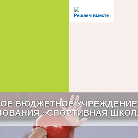
Решаем вместе
ОЕ БЮДЖЕТНОЕ УЧРЕЖДЕНИЕ
ЗОВАНИЯ «СПОРТИВНАЯ ШКОЛ