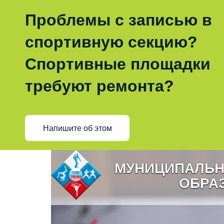
Проблемы с записью в
спортивную секцию?
Спортивные площадки
требуют ремонта?
Напишите об этом
МУНИЦИПАЛЬН
ОБРА