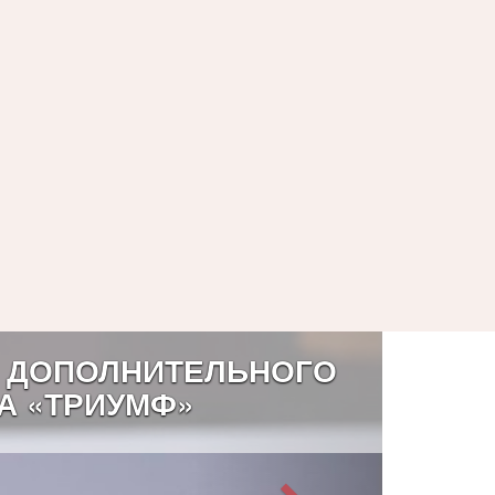
 ДОПОЛНИТЕЛЬНОГО
А «ТРИУМФ»