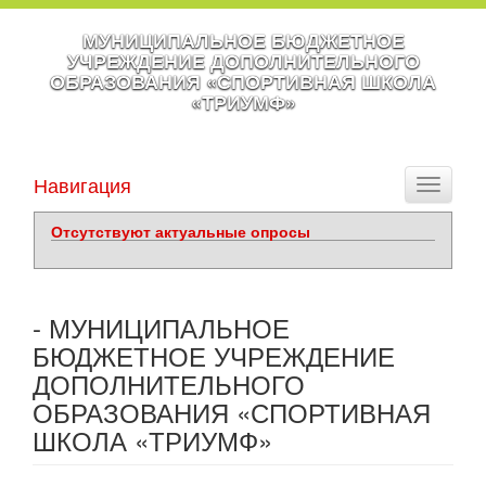
МУНИЦИПАЛЬНОЕ БЮДЖЕТНОЕ
УЧРЕЖДЕНИЕ ДОПОЛНИТЕЛЬНОГО
ОБРАЗОВАНИЯ «СПОРТИВНАЯ ШКОЛА
«ТРИУМФ»
Навигация
Toggle
navigati
Отсутствуют актуальные опросы
- МУНИЦИПАЛЬНОЕ
БЮДЖЕТНОЕ УЧРЕЖДЕНИЕ
ДОПОЛНИТЕЛЬНОГО
ОБРАЗОВАНИЯ «СПОРТИВНАЯ
ШКОЛА «ТРИУМФ»