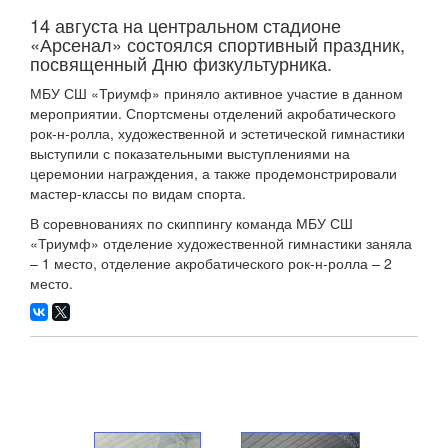
14 августа на центральном стадионе
«Арсенал» состоялся спортивный праздник,
посвященный Дню физкультурника.
МБУ СШ «Триумф» приняло активное участие в данном
мероприятии. Спортсмены отделений акробатического
рок-н-ролла, художественной и эстетической гимнастики
выступили с показательными выступлениями на
церемонии награждения, а также продемонстрировали
мастер-классы по видам спорта.
В соревнованиях по скиппингу команда МБУ СШ
«Триумф» отделение художественной гимнастики заняла
– 1 место, отделение акробатического рок-н-ролла – 2
место.