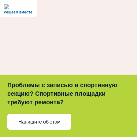
Решаем вместе
Проблемы с записью в спортивную
секцию? Спортивные площадки
требуют ремонта?
Напишите об этом