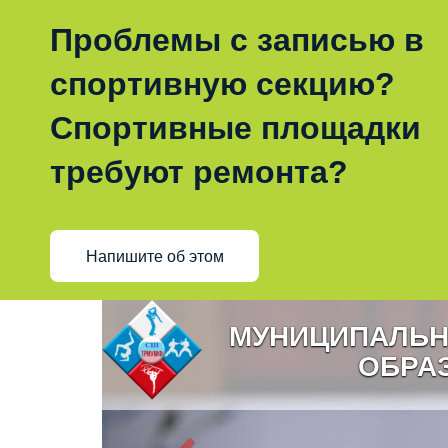
Проблемы с записью в
спортивную секцию?
Спортивные площадки
требуют ремонта?
Напишите об этом
МУНИЦИПАЛЬН
ОБРА