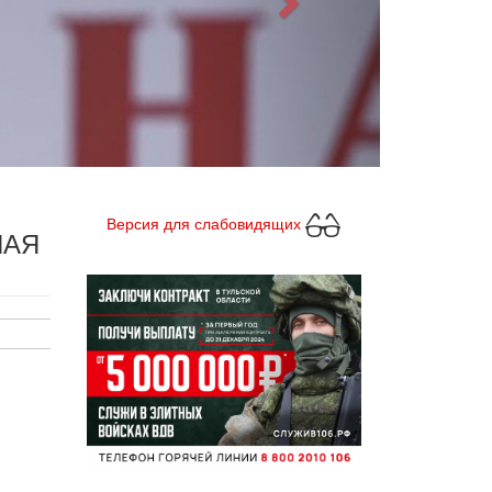
Версия для слабовидящих
НАЯ