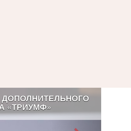
 ДОПОЛНИТЕЛЬНОГО
А «ТРИУМФ»