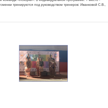
сменки тренируются под руководством тренеров: Иванковой С.В.,