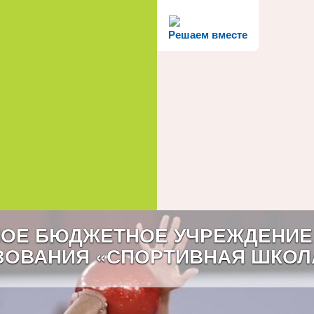
Решаем вместе
ОЕ БЮДЖЕТНОЕ УЧРЕЖДЕНИЕ
ЗОВАНИЯ «СПОРТИВНАЯ ШКОЛ