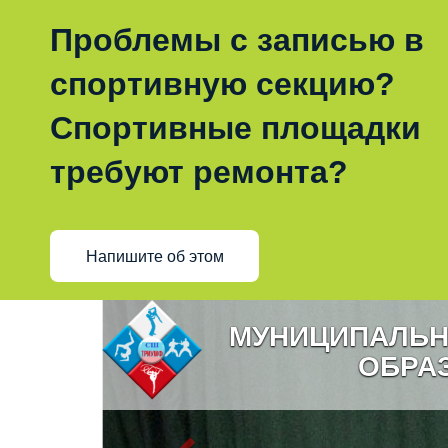
Проблемы с записью в
спортивную секцию?
Спортивные площадки
требуют ремонта?
Напишите об этом
МУНИЦИПАЛЬН
ОБРА