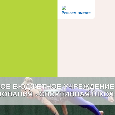
Решаем вместе
ОЕ БЮДЖЕТНОЕ УЧРЕЖДЕНИЕ
ЗОВАНИЯ «СПОРТИВНАЯ ШКОЛ