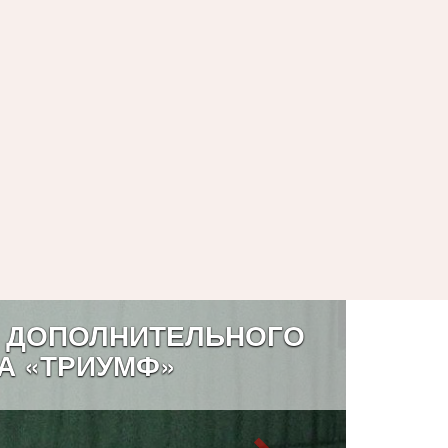
 ДОПОЛНИТЕЛЬНОГО
А «ТРИУМФ»