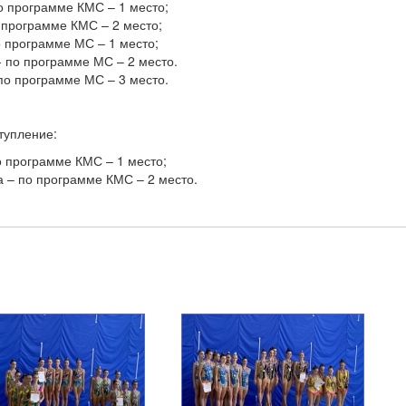
о программе КМС – 1 место;
 программе КМС – 2 место;
о программе МС – 1 место;
 по программе МС – 2 место.
по программе МС – 3 место.
тупление:
о программе КМС – 1 место;
 – по программе КМС – 2 место.