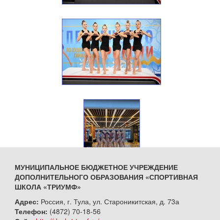
МУНИЦИПАЛЬНОЕ БЮДЖЕТНОЕ УЧРЕЖДЕНИЕ
ДОПОЛНИТЕЛЬНОГО ОБРАЗОВАНИЯ «СПОРТИВНАЯ
ШКОЛА «ТРИУМФ»
Адрес:
Россия, г. Тула, ул. Староникитская, д. 73а
Телефон:
(4872) 70-18-56