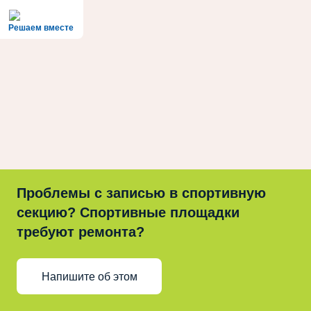
Решаем вместе
Проблемы с записью в спортивную
секцию? Спортивные площадки
требуют ремонта?
Напишите об этом