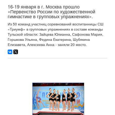
16-19 января в г. Москва прошло
«Первенство России по художественной
гимнастике в групповых упражнениях».
Из 50 команд участниц соревнований воспитанницы СШ
«Триумф» в групповых упражнениях в составе команды
Тульской области: Зайцева Юлианна, Сафонова Мария,
Горшкова Ульяна, Федина Екатерина, Шубякина
Елизавета, Алексеева Анна - заняли 20 место.