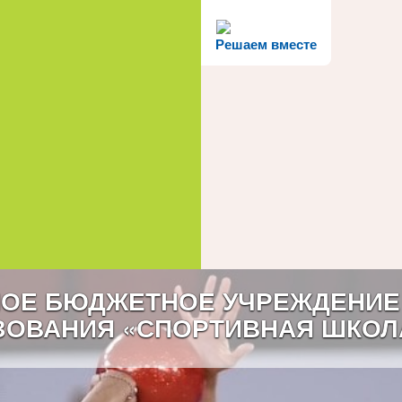
Решаем вместе
ОЕ БЮДЖЕТНОЕ УЧРЕЖДЕНИЕ
ЗОВАНИЯ «СПОРТИВНАЯ ШКОЛ