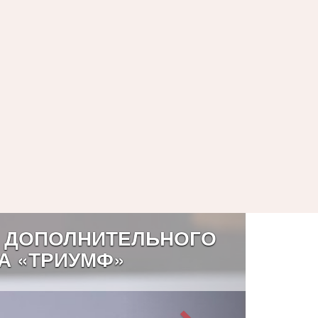
 ДОПОЛНИТЕЛЬНОГО
А «ТРИУМФ»