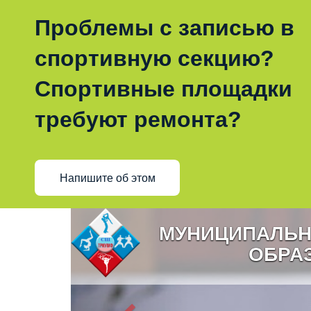
Проблемы с записью в
спортивную секцию?
Спортивные площадки
требуют ремонта?
Напишите об этом
МУНИЦИПАЛЬН
ОБРА