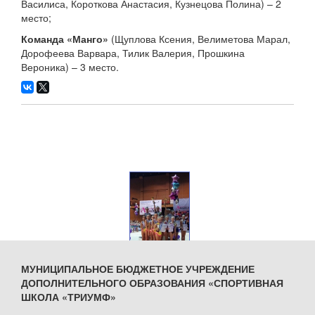
Василиса, Короткова Анастасия, Кузнецова Полина) – 2
место;
Команда «Манго»
(Щуплова Ксения, Велиметова Марал,
Дорофеева Варвара, Тилик Валерия, Прошкина
Вероника) – 3 место.
МУНИЦИПАЛЬНОЕ БЮДЖЕТНОЕ УЧРЕЖДЕНИЕ
ДОПОЛНИТЕЛЬНОГО ОБРАЗОВАНИЯ «СПОРТИВНАЯ
ШКОЛА «ТРИУМФ»