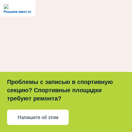
Решаем вместе
Проблемы с записью в спортивную
секцию? Спортивные площадки
требуют ремонта?
Напишите об этом