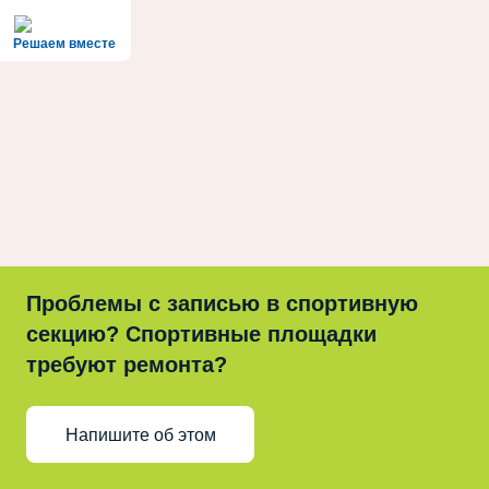
Решаем вместе
Проблемы с записью в спортивную
секцию? Спортивные площадки
требуют ремонта?
Напишите об этом