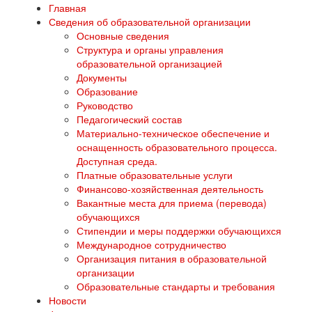
Главная
Сведения об образовательной организации
Основные сведения
Структура и органы управления
образовательной организацией
Документы
Образование
Руководство
Педагогический состав
Материально-техническое обеспечение и
оснащенность образовательного процесса.
Доступная среда.
Платные образовательные услуги
Финансово-хозяйственная деятельность
Вакантные места для приема (перевода)
обучающихся
Стипендии и меры поддержки обучающихся
Международное сотрудничество
Организация питания в образовательной
организации
Образовательные стандарты и требования
Новости