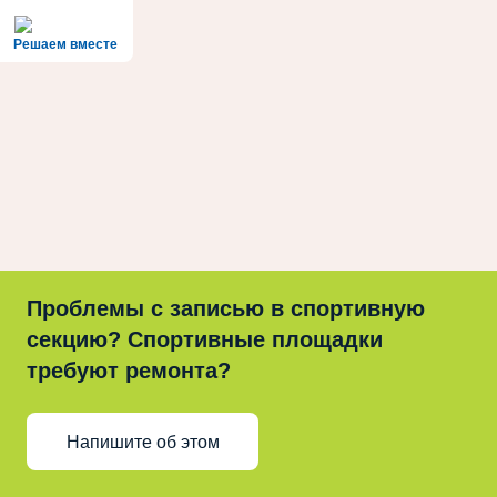
Решаем вместе
Проблемы с записью в спортивную
секцию? Спортивные площадки
требуют ремонта?
Напишите об этом