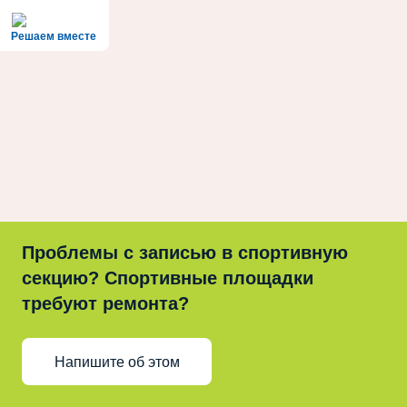
Решаем вместе
Проблемы с записью в спортивную
секцию? Спортивные площадки
требуют ремонта?
Напишите об этом