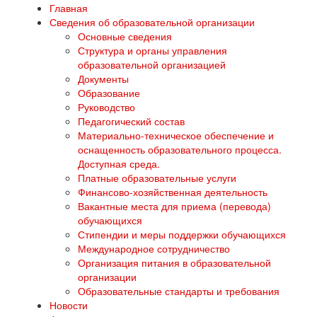
Главная
Сведения об образовательной организации
Основные сведения
Структура и органы управления
образовательной организацией
Документы
Образование
Руководство
Педагогический состав
Материально-техническое обеспечение и
оснащенность образовательного процесса.
Доступная среда.
Платные образовательные услуги
Финансово-хозяйственная деятельность
Вакантные места для приема (перевода)
обучающихся
Стипендии и меры поддержки обучающихся
Международное сотрудничество
Организация питания в образовательной
организации
Образовательные стандарты и требования
Новости