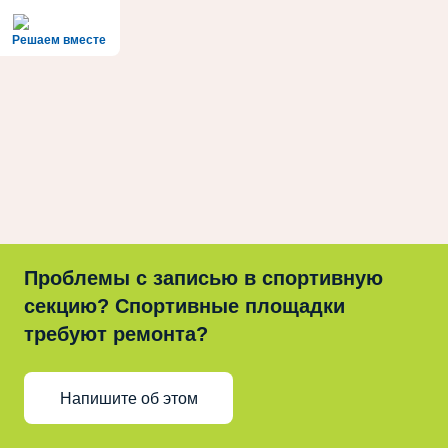
Решаем вместе
Проблемы с записью в спортивную
секцию? Спортивные площадки
требуют ремонта?
Напишите об этом