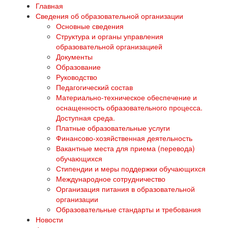
Главная
Сведения об образовательной организации
Основные сведения
Структура и органы управления
образовательной организацией
Документы
Образование
Руководство
Педагогический состав
Материально-техническое обеспечение и
оснащенность образовательного процесса.
Доступная среда.
Платные образовательные услуги
Финансово-хозяйственная деятельность
Вакантные места для приема (перевода)
обучающихся
Стипендии и меры поддержки обучающихся
Международное сотрудничество
Организация питания в образовательной
организации
Образовательные стандарты и требования
Новости