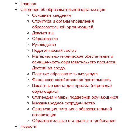
Главная
Сведения об образовательной организации
Основные сведения
Структура и органы управления
образовательной организацией
Документы
Образование
Руководство
Педагогический состав
Материально-техническое обеспечение и
оснащенность образовательного процесса.
Доступная среда.
Платные образовательные услуги
Финансово-хозяйственная деятельность
Вакантные места для приема (перевода)
обучающихся
Стипендии и меры поддержки обучающихся
Международное сотрудничество
Организация питания в образовательной
организации
Образовательные стандарты и требования
Новости