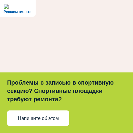
Решаем вместе
Проблемы с записью в спортивную
секцию? Спортивные площадки
требуют ремонта?
Напишите об этом