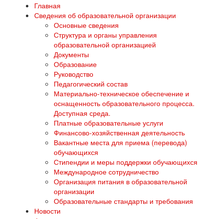
Главная
Сведения об образовательной организации
Основные сведения
Структура и органы управления
образовательной организацией
Документы
Образование
Руководство
Педагогический состав
Материально-техническое обеспечение и
оснащенность образовательного процесса.
Доступная среда.
Платные образовательные услуги
Финансово-хозяйственная деятельность
Вакантные места для приема (перевода)
обучающихся
Стипендии и меры поддержки обучающихся
Международное сотрудничество
Организация питания в образовательной
организации
Образовательные стандарты и требования
Новости