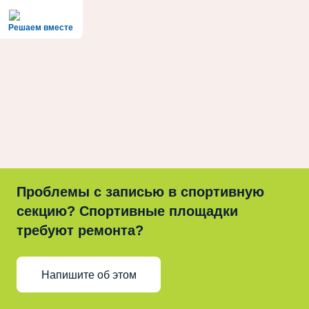
Решаем вместе
Проблемы с записью в спортивную
секцию? Спортивные площадки
требуют ремонта?
Напишите об этом