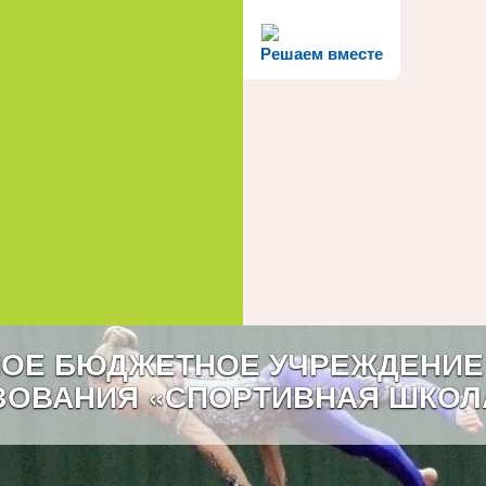
Решаем вместе
ОЕ БЮДЖЕТНОЕ УЧРЕЖДЕНИЕ
ЗОВАНИЯ «СПОРТИВНАЯ ШКОЛ