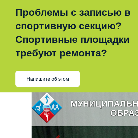
Проблемы с записью в
спортивную секцию?
Спортивные площадки
требуют ремонта?
Напишите об этом
МУНИЦИПАЛЬН
ОБРА