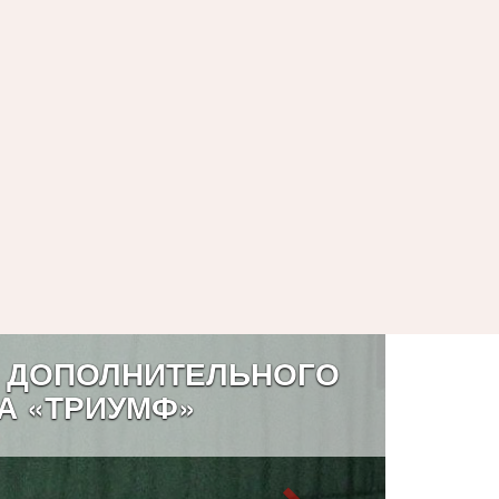
 ДОПОЛНИТЕЛЬНОГО
А «ТРИУМФ»