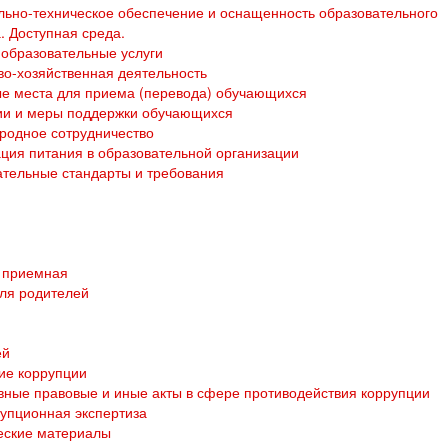
ьно-техническое обеспечение и оснащенность образовательного
. Доступная среда.
образовательные услуги
о-хозяйственная деятельность
е места для приема (перевода) обучающихся
ии и меры поддержки обучающихся
родное сотрудничество
ция питания в образовательной организации
тельные стандарты и требования
 приемная
ля родителей
ей
ие коррупции
ные правовые и иные акты в сфере противодействия коррупции
упционная экспертиза
еские материалы