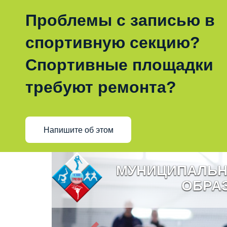
Проблемы с записью в
спортивную секцию?
Спортивные площадки
требуют ремонта?
Напишите об этом
МУНИЦИПАЛЬН
ОБРА