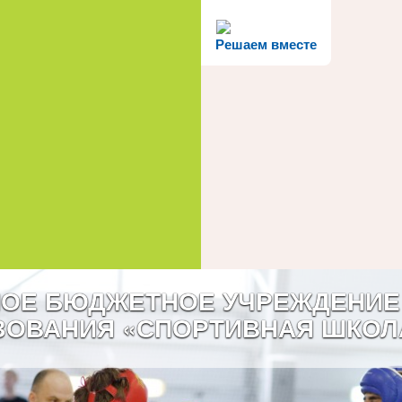
Решаем вместе
ОЕ БЮДЖЕТНОЕ УЧРЕЖДЕНИЕ
ЗОВАНИЯ «СПОРТИВНАЯ ШКОЛ