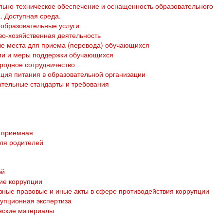
ьно-техническое обеспечение и оснащенность образовательного
. Доступная среда.
образовательные услуги
о-хозяйственная деятельность
е места для приема (перевода) обучающихся
ии и меры поддержки обучающихся
родное сотрудничество
ция питания в образовательной организации
тельные стандарты и требования
 приемная
ля родителей
ей
ие коррупции
ные правовые и иные акты в сфере противодействия коррупции
упционная экспертиза
еские материалы