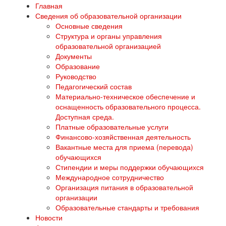
Главная
Сведения об образовательной организации
Основные сведения
Структура и органы управления
образовательной организацией
Документы
Образование
Руководство
Педагогический состав
Материально-техническое обеспечение и
оснащенность образовательного процесса.
Доступная среда.
Платные образовательные услуги
Финансово-хозяйственная деятельность
Вакантные места для приема (перевода)
обучающихся
Стипендии и меры поддержки обучающихся
Международное сотрудничество
Организация питания в образовательной
организации
Образовательные стандарты и требования
Новости