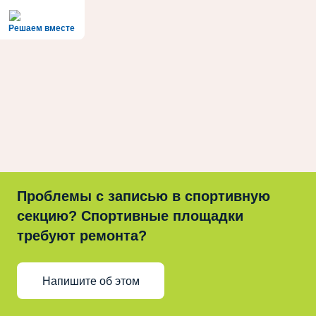
Решаем вместе
Проблемы с записью в спортивную
секцию? Спортивные площадки
требуют ремонта?
Напишите об этом