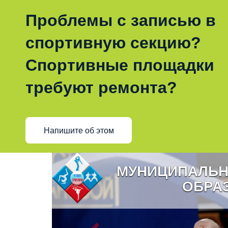
Проблемы с записью в
спортивную секцию?
Спортивные площадки
требуют ремонта?
Напишите об этом
МУНИЦИПАЛЬН
ОБРА