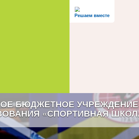
Решаем вместе
ОЕ БЮДЖЕТНОЕ УЧРЕЖДЕНИЕ
ЗОВАНИЯ «СПОРТИВНАЯ ШКОЛ