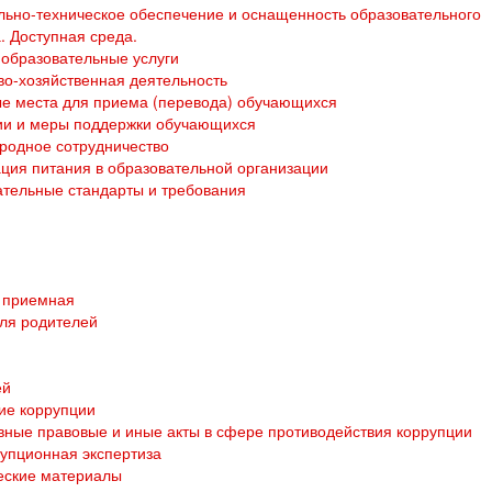
ьно-техническое обеспечение и оснащенность образовательного
. Доступная среда.
образовательные услуги
о-хозяйственная деятельность
е места для приема (перевода) обучающихся
ии и меры поддержки обучающихся
родное сотрудничество
ция питания в образовательной организации
тельные стандарты и требования
 приемная
ля родителей
ей
ие коррупции
ные правовые и иные акты в сфере противодействия коррупции
упционная экспертиза
еские материалы