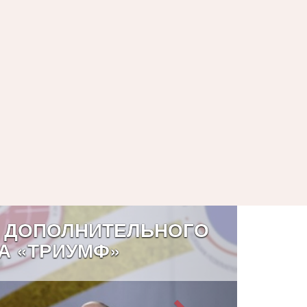
 ДОПОЛНИТЕЛЬНОГО
А «ТРИУМФ»