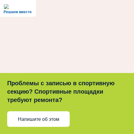
Решаем вместе
Проблемы с записью в спортивную
секцию? Спортивные площадки
требуют ремонта?
Напишите об этом