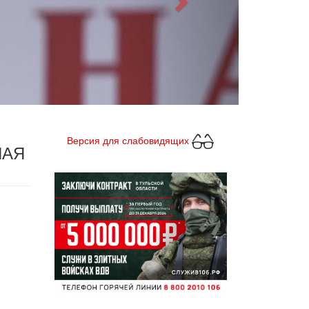
Версия для слабовидящих
НАЯ