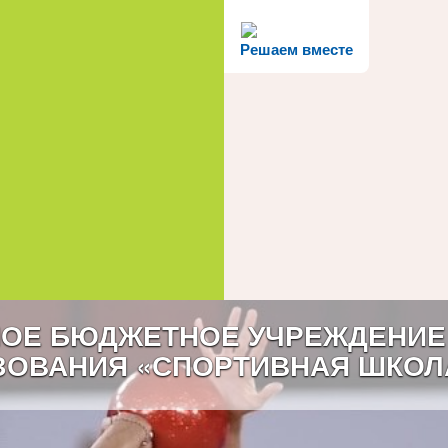
Решаем вместе
ОЕ БЮДЖЕТНОЕ УЧРЕЖДЕНИЕ
ЗОВАНИЯ «СПОРТИВНАЯ ШКОЛ