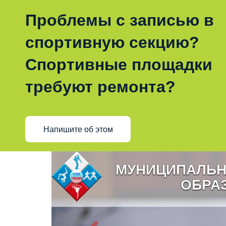
Проблемы с записью в
спортивную секцию?
Спортивные площадки
требуют ремонта?
Напишите об этом
МУНИЦИПАЛЬН
ОБРА