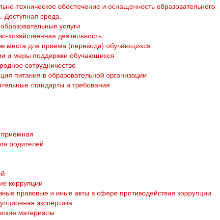
ьно-техническое обеспечение и оснащенность образовательного
. Доступная среда.
образовательные услуги
о-хозяйственная деятельность
е места для приема (перевода) обучающихся
ии и меры поддержки обучающихся
родное сотрудничество
ция питания в образовательной организации
тельные стандарты и требования
 приемная
ля родителей
ей
ие коррупции
ные правовые и иные акты в сфере противодействия коррупции
упционная экспертиза
еские материалы