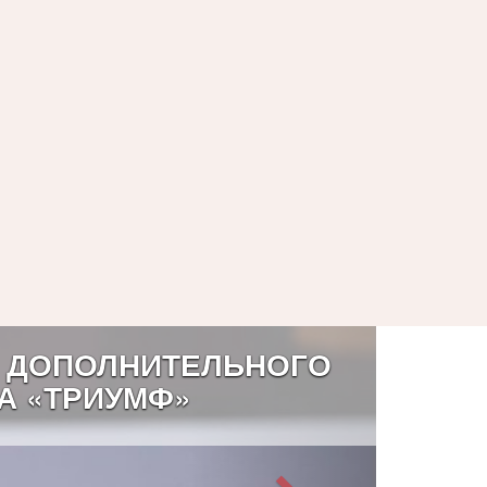
 ДОПОЛНИТЕЛЬНОГО
А «ТРИУМФ»