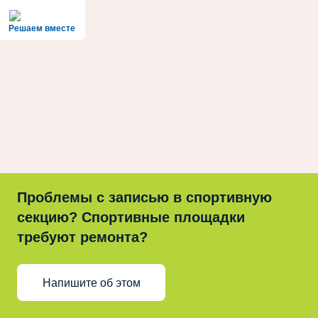
Решаем вместе
Проблемы с записью в спортивную
секцию? Спортивные площадки
требуют ремонта?
Напишите об этом