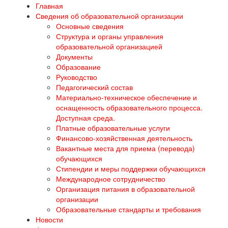
Главная
Сведения об образовательной организации
Основные сведения
Структура и органы управления
образовательной организацией
Документы
Образование
Руководство
Педагогический состав
Материально-техническое обеспечение и
оснащенность образовательного процесса.
Доступная среда.
Платные образовательные услуги
Финансово-хозяйственная деятельность
Вакантные места для приема (перевода)
обучающихся
Стипендии и меры поддержки обучающихся
Международное сотрудничество
Организация питания в образовательной
организации
Образовательные стандарты и требования
Новости