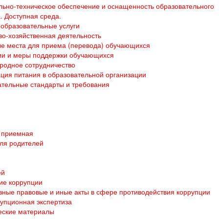
ьно-техническое обеспечение и оснащенность образовательного
. Доступная среда.
образовательные услуги
о-хозяйственная деятельность
е места для приема (перевода) обучающихся
ии и меры поддержки обучающихся
родное сотрудничество
ция питания в образовательной организации
тельные стандарты и требования
 приемная
ля родителей
ей
ие коррупции
ные правовые и иные акты в сфере противодействия коррупции
упционная экспертиза
еские материалы