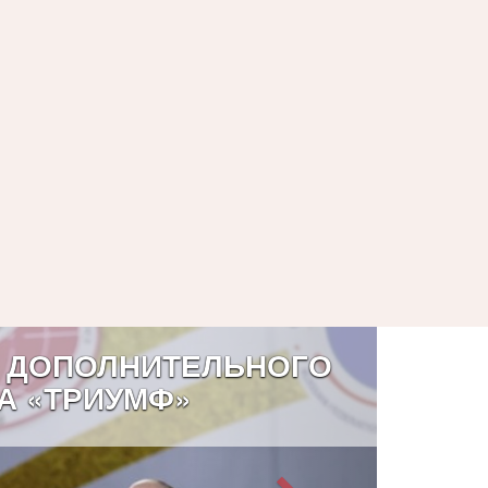
 ДОПОЛНИТЕЛЬНОГО
А «ТРИУМФ»