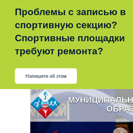
Проблемы с записью в
спортивную секцию?
Спортивные площадки
требуют ремонта?
Напишите об этом
МУНИЦИПАЛЬН
ОБРА