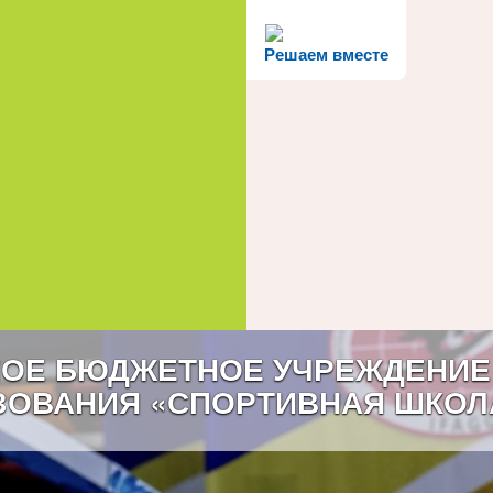
Решаем вместе
ОЕ БЮДЖЕТНОЕ УЧРЕЖДЕНИЕ
ЗОВАНИЯ «СПОРТИВНАЯ ШКОЛ