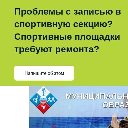
Проблемы с записью в
спортивную секцию?
Спортивные площадки
требуют ремонта?
Напишите об этом
МУНИЦИПАЛЬН
ОБРА