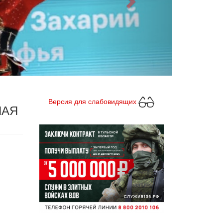
Версия для слабовидящих
НАЯ