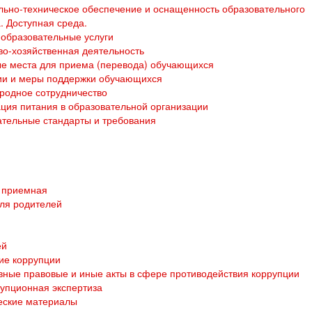
ьно-техническое обеспечение и оснащенность образовательного
. Доступная среда.
образовательные услуги
о-хозяйственная деятельность
е места для приема (перевода) обучающихся
ии и меры поддержки обучающихся
родное сотрудничество
ция питания в образовательной организации
тельные стандарты и требования
 приемная
ля родителей
ей
ие коррупции
ные правовые и иные акты в сфере противодействия коррупции
упционная экспертиза
еские материалы