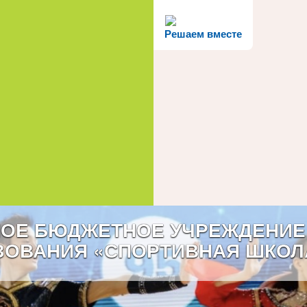
Решаем вместе
ОЕ БЮДЖЕТНОЕ УЧРЕЖДЕНИЕ
ЗОВАНИЯ «СПОРТИВНАЯ ШКОЛ