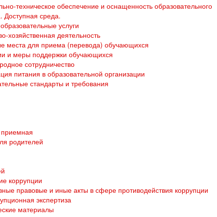
ьно-техническое обеспечение и оснащенность образовательного
. Доступная среда.
образовательные услуги
о-хозяйственная деятельность
е места для приема (перевода) обучающихся
ии и меры поддержки обучающихся
родное сотрудничество
ция питания в образовательной организации
тельные стандарты и требования
 приемная
ля родителей
ей
ие коррупции
ные правовые и иные акты в сфере противодействия коррупции
упционная экспертиза
еские материалы