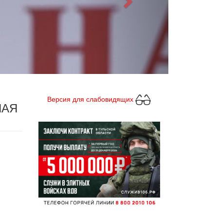
Версия для слабовидящих
НАЯ