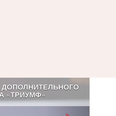
 ДОПОЛНИТЕЛЬНОГО
А «ТРИУМФ»