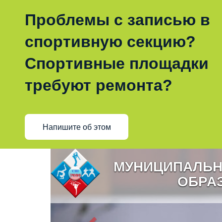
Проблемы с записью в
спортивную секцию?
Спортивные площадки
требуют ремонта?
Напишите об этом
МУНИЦИПАЛЬН
ОБРА