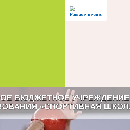
Решаем вместе
ОЕ БЮДЖЕТНОЕ УЧРЕЖДЕНИЕ
ЗОВАНИЯ «СПОРТИВНАЯ ШКОЛ