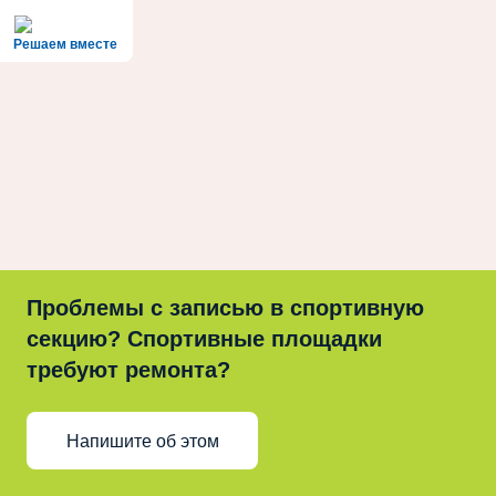
Решаем вместе
Проблемы с записью в спортивную
секцию? Спортивные площадки
требуют ремонта?
Напишите об этом