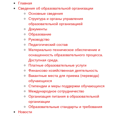
Главная
Сведения об образовательной организации
Основные сведения
Структура и органы управления
образовательной организацией
Документы
Образование
Руководство
Педагогический состав
Материально-техническое обеспечение и
оснащенность образовательного процесса.
Доступная среда.
Платные образовательные услуги
Финансово-хозяйственная деятельность
Вакантные места для приема (перевода)
обучающихся
Стипендии и меры поддержки обучающихся
Международное сотрудничество
Организация питания в образовательной
организации
Образовательные стандарты и требования
Новости