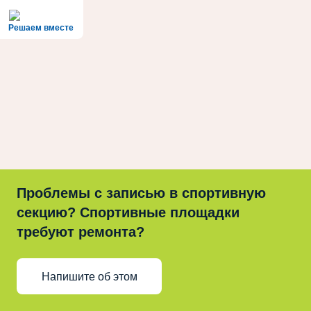
Решаем вместе
Проблемы с записью в спортивную
секцию? Спортивные площадки
требуют ремонта?
Напишите об этом