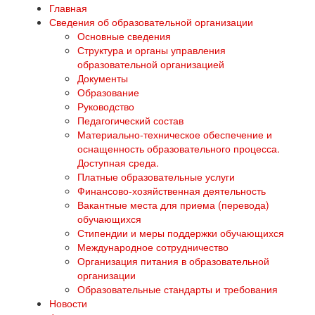
Главная
Сведения об образовательной организации
Основные сведения
Структура и органы управления
образовательной организацией
Документы
Образование
Руководство
Педагогический состав
Материально-техническое обеспечение и
оснащенность образовательного процесса.
Доступная среда.
Платные образовательные услуги
Финансово-хозяйственная деятельность
Вакантные места для приема (перевода)
обучающихся
Стипендии и меры поддержки обучающихся
Международное сотрудничество
Организация питания в образовательной
организации
Образовательные стандарты и требования
Новости