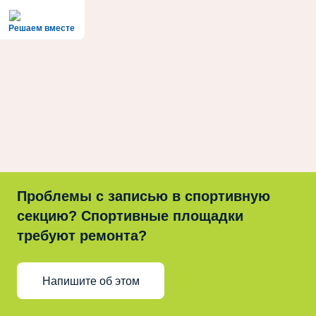
Решаем вместе
Проблемы с записью в спортивную
секцию? Спортивные площадки
требуют ремонта?
Напишите об этом