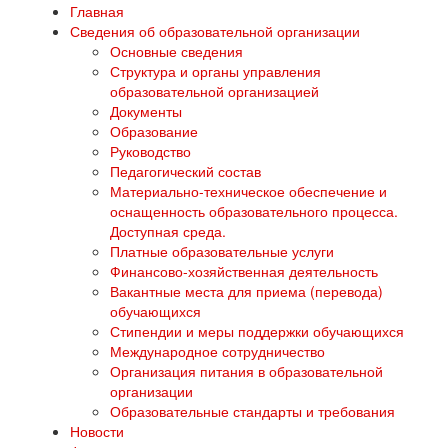
Главная
Сведения об образовательной организации
Основные сведения
Структура и органы управления
образовательной организацией
Документы
Образование
Руководство
Педагогический состав
Материально-техническое обеспечение и
оснащенность образовательного процесса.
Доступная среда.
Платные образовательные услуги
Финансово-хозяйственная деятельность
Вакантные места для приема (перевода)
обучающихся
Стипендии и меры поддержки обучающихся
Международное сотрудничество
Организация питания в образовательной
организации
Образовательные стандарты и требования
Новости