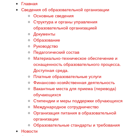
Главная
Сведения об образовательной организации
Основные сведения
Структура и органы управления
образовательной организацией
Документы
Образование
Руководство
Педагогический состав
Материально-техническое обеспечение и
оснащенность образовательного процесса.
Доступная среда.
Платные образовательные услуги
Финансово-хозяйственная деятельность
Вакантные места для приема (перевода)
обучающихся
Стипендии и меры поддержки обучающихся
Международное сотрудничество
Организация питания в образовательной
организации
Образовательные стандарты и требования
Новости