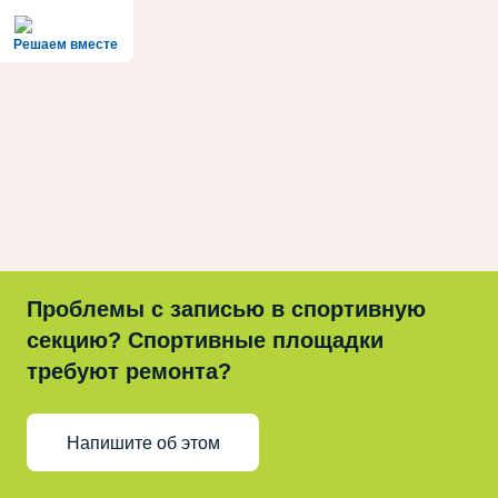
Решаем вместе
Проблемы с записью в спортивную
секцию? Спортивные площадки
требуют ремонта?
Напишите об этом