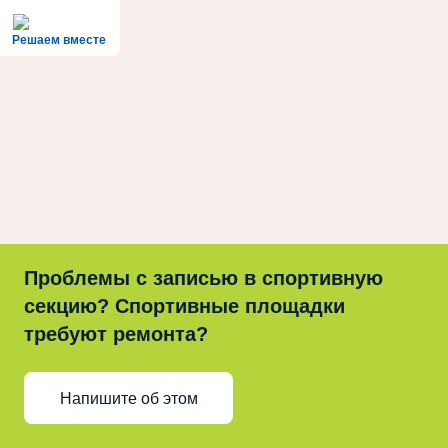
Решаем вместе
Проблемы с записью в спортивную
секцию? Спортивные площадки
требуют ремонта?
Напишите об этом