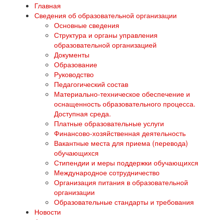
Главная
Сведения об образовательной организации
Основные сведения
Структура и органы управления
образовательной организацией
Документы
Образование
Руководство
Педагогический состав
Материально-техническое обеспечение и
оснащенность образовательного процесса.
Доступная среда.
Платные образовательные услуги
Финансово-хозяйственная деятельность
Вакантные места для приема (перевода)
обучающихся
Стипендии и меры поддержки обучающихся
Международное сотрудничество
Организация питания в образовательной
организации
Образовательные стандарты и требования
Новости