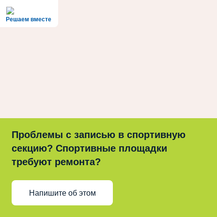
Решаем вместе
Проблемы с записью в спортивную
секцию? Спортивные площадки
требуют ремонта?
Напишите об этом