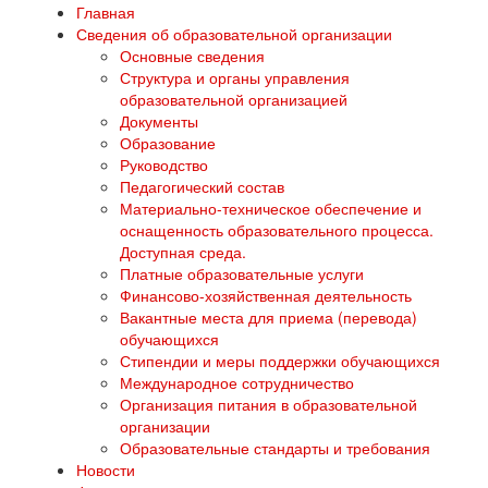
Главная
Сведения об образовательной организации
Основные сведения
Структура и органы управления
образовательной организацией
Документы
Образование
Руководство
Педагогический состав
Материально-техническое обеспечение и
оснащенность образовательного процесса.
Доступная среда.
Платные образовательные услуги
Финансово-хозяйственная деятельность
Вакантные места для приема (перевода)
обучающихся
Стипендии и меры поддержки обучающихся
Международное сотрудничество
Организация питания в образовательной
организации
Образовательные стандарты и требования
Новости