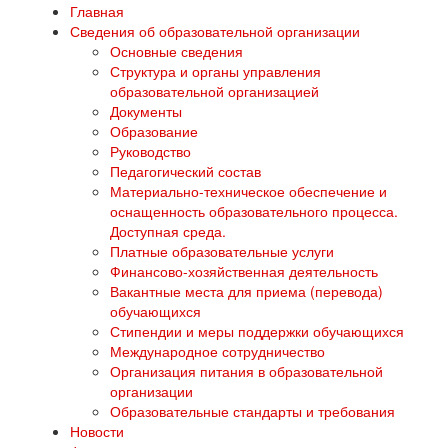
Главная
Сведения об образовательной организации
Основные сведения
Структура и органы управления
образовательной организацией
Документы
Образование
Руководство
Педагогический состав
Материально-техническое обеспечение и
оснащенность образовательного процесса.
Доступная среда.
Платные образовательные услуги
Финансово-хозяйственная деятельность
Вакантные места для приема (перевода)
обучающихся
Стипендии и меры поддержки обучающихся
Международное сотрудничество
Организация питания в образовательной
организации
Образовательные стандарты и требования
Новости