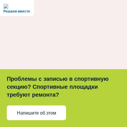
Решаем вместе
Проблемы с записью в спортивную
секцию? Спортивные площадки
требуют ремонта?
Напишите об этом