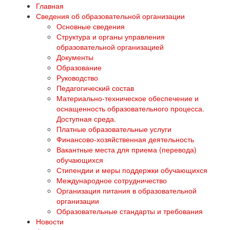
Главная
Сведения об образовательной организации
Основные сведения
Структура и органы управления
образовательной организацией
Документы
Образование
Руководство
Педагогический состав
Материально-техническое обеспечение и
оснащенность образовательного процесса.
Доступная среда.
Платные образовательные услуги
Финансово-хозяйственная деятельность
Вакантные места для приема (перевода)
обучающихся
Стипендии и меры поддержки обучающихся
Международное сотрудничество
Организация питания в образовательной
организации
Образовательные стандарты и требования
Новости