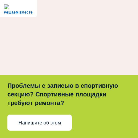
Решаем вместе
Проблемы с записью в спортивную
секцию? Спортивные площадки
требуют ремонта?
Напишите об этом