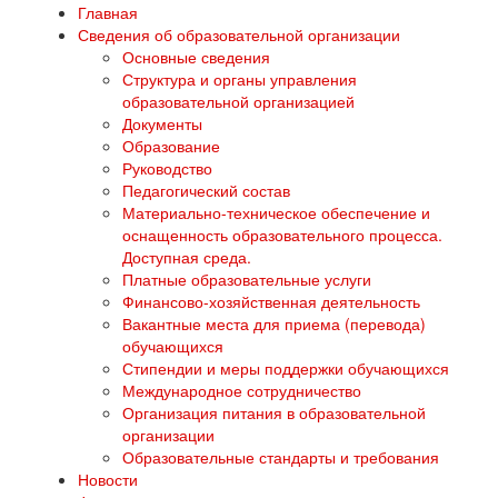
Главная
Сведения об образовательной организации
Основные сведения
Структура и органы управления
образовательной организацией
Документы
Образование
Руководство
Педагогический состав
Материально-техническое обеспечение и
оснащенность образовательного процесса.
Доступная среда.
Платные образовательные услуги
Финансово-хозяйственная деятельность
Вакантные места для приема (перевода)
обучающихся
Стипендии и меры поддержки обучающихся
Международное сотрудничество
Организация питания в образовательной
организации
Образовательные стандарты и требования
Новости