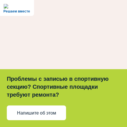
Решаем вместе
Проблемы с записью в спортивную
секцию? Спортивные площадки
требуют ремонта?
Напишите об этом