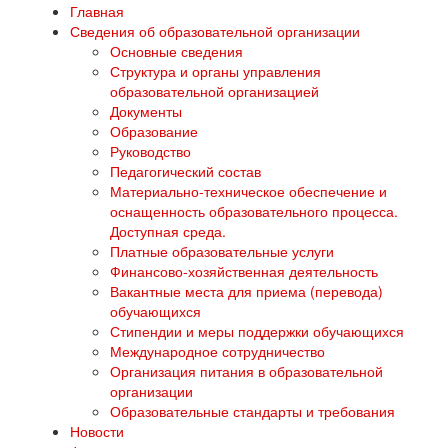
Главная
Сведения об образовательной организации
Основные сведения
Структура и органы управления
образовательной организацией
Документы
Образование
Руководство
Педагогический состав
Материально-техническое обеспечение и
оснащенность образовательного процесса.
Доступная среда.
Платные образовательные услуги
Финансово-хозяйственная деятельность
Вакантные места для приема (перевода)
обучающихся
Стипендии и меры поддержки обучающихся
Международное сотрудничество
Организация питания в образовательной
организации
Образовательные стандарты и требования
Новости