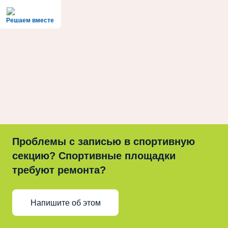
Решаем вместе
Проблемы с записью в спортивную
секцию? Спортивные площадки
требуют ремонта?
Напишите об этом