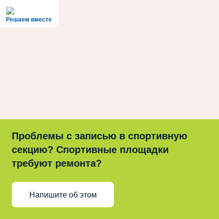
Решаем вместе
Проблемы с записью в спортивную
секцию? Спортивные площадки
требуют ремонта?
Напишите об этом