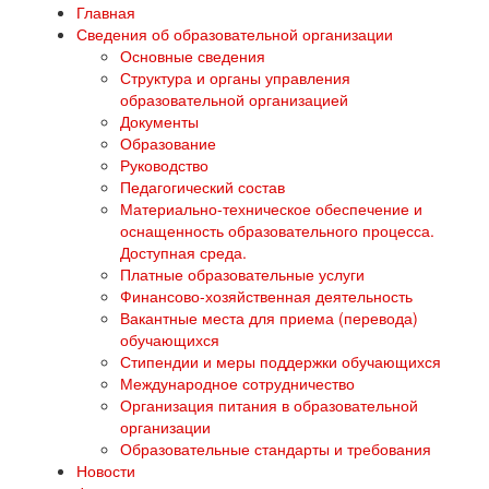
Главная
Сведения об образовательной организации
Основные сведения
Структура и органы управления
образовательной организацией
Документы
Образование
Руководство
Педагогический состав
Материально-техническое обеспечение и
оснащенность образовательного процесса.
Доступная среда.
Платные образовательные услуги
Финансово-хозяйственная деятельность
Вакантные места для приема (перевода)
обучающихся
Стипендии и меры поддержки обучающихся
Международное сотрудничество
Организация питания в образовательной
организации
Образовательные стандарты и требования
Новости