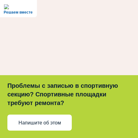
Решаем вместе
Проблемы с записью в спортивную
секцию? Спортивные площадки
требуют ремонта?
Напишите об этом