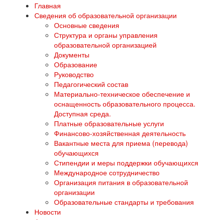
Главная
Сведения об образовательной организации
Основные сведения
Структура и органы управления
образовательной организацией
Документы
Образование
Руководство
Педагогический состав
Материально-техническое обеспечение и
оснащенность образовательного процесса.
Доступная среда.
Платные образовательные услуги
Финансово-хозяйственная деятельность
Вакантные места для приема (перевода)
обучающихся
Стипендии и меры поддержки обучающихся
Международное сотрудничество
Организация питания в образовательной
организации
Образовательные стандарты и требования
Новости