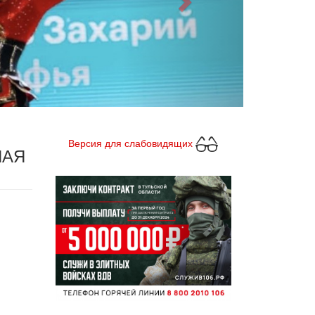
Версия для слабовидящих
НАЯ