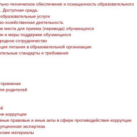
ьно-техническое обеспечение и оснащенность образовательного
. Доступная среда.
образовательные услуги
о-хозяйственная деятельность
е места для приема (перевода) обучающихся
ии и меры поддержки обучающихся
родное сотрудничество
ция питания в образовательной организации
тельные стандарты и требования
 приемная
ля родителей
ей
ие коррупции
ные правовые и иные акты в сфере противодействия коррупции
упционная экспертиза
еские материалы