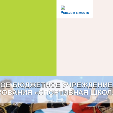
Решаем вместе
ОЕ БЮДЖЕТНОЕ УЧРЕЖДЕНИЕ
ЗОВАНИЯ «СПОРТИВНАЯ ШКОЛ