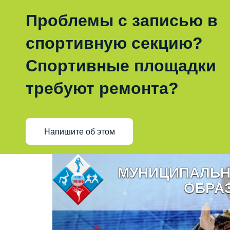
Проблемы с записью в
спортивную секцию?
Спортивные площадки
требуют ремонта?
Напишите об этом
МУНИЦИПАЛЬН
ОБРА