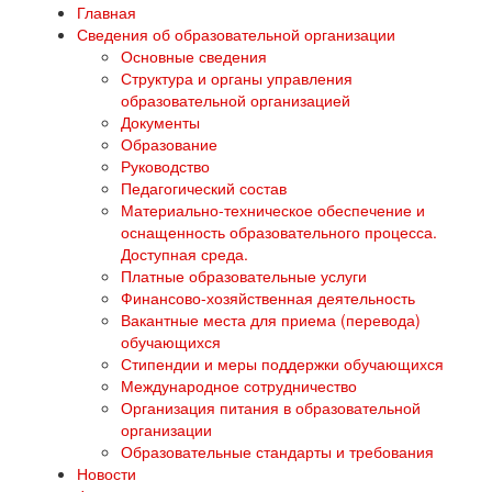
Главная
Сведения об образовательной организации
Основные сведения
Структура и органы управления
образовательной организацией
Документы
Образование
Руководство
Педагогический состав
Материально-техническое обеспечение и
оснащенность образовательного процесса.
Доступная среда.
Платные образовательные услуги
Финансово-хозяйственная деятельность
Вакантные места для приема (перевода)
обучающихся
Стипендии и меры поддержки обучающихся
Международное сотрудничество
Организация питания в образовательной
организации
Образовательные стандарты и требования
Новости