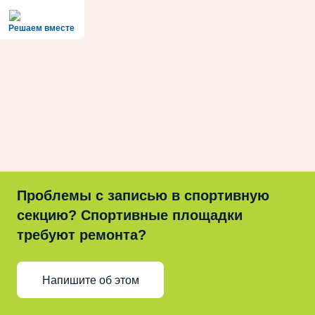
Решаем вместе
Проблемы с записью в спортивную
секцию? Спортивные площадки
требуют ремонта?
Напишите об этом